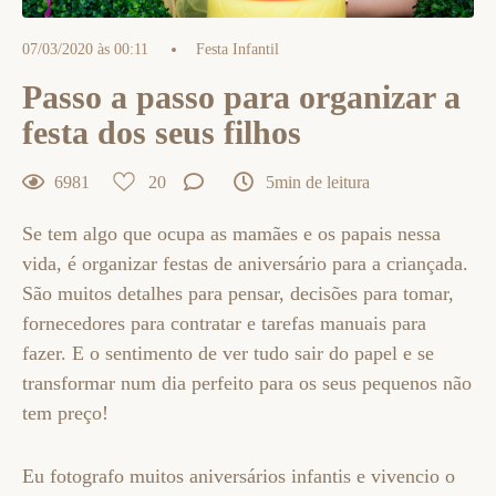
07/03/2020 às 00:11
Festa Infantil
Passo a passo para organizar a
festa dos seus filhos
6981
20
5min de leitura
Se tem algo que ocupa as mamães e os papais nessa
vida, é organizar festas de aniversário para a criançada.
São muitos detalhes para pensar, decisões para tomar,
fornecedores para contratar e tarefas manuais para
fazer. E o sentimento de ver tudo sair do papel e se
transformar num dia perfeito para os seus pequenos não
tem preço!
Eu fotografo muitos aniversários infantis e vivencio o