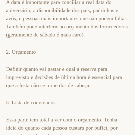
A data é importante para conciliar a real data do
aniversário, a disponibilidade dos pais, padrinhos e
avós, e pessoas mais importantes que não podem faltar.
Também pode interferir no orçamento dos fornecedores
(geralmente de sábado é mais caro).
2. Orçamento
Definir quanto vai gastar e qual a reserva para
imprevisto e decisões de última hora é essencial para
que a festa não se torne dor de cabeça.
3. Lista de convidados
Essa parte tem total a ver com o orçamento. Tenha
ideia do quanto cada pessoa custará por buffet, por