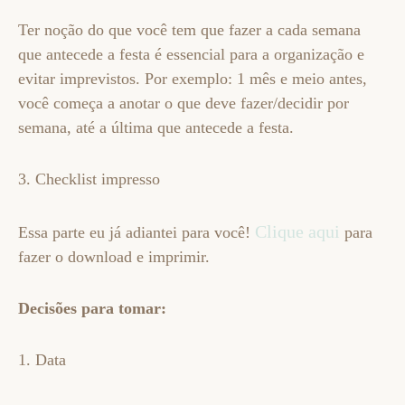
Ter noção do que você tem que fazer a cada semana
que antecede a festa é essencial para a organização e
evitar imprevistos. Por exemplo: 1 mês e meio antes,
você começa a anotar o que deve fazer/decidir por
semana, até a última que antecede a festa.
3. Checklist impresso
Clique aqui
Essa parte eu já adiantei para você!
para
fazer o download e imprimir.
Decisões para tomar:
1. Data