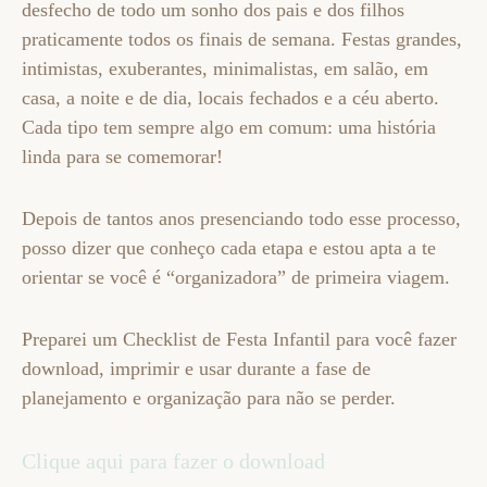
desfecho de todo um sonho dos pais e dos filhos
praticamente todos os finais de semana. Festas grandes,
intimistas, exuberantes, minimalistas, em salão, em
casa, a noite e de dia, locais fechados e a céu aberto.
Cada tipo tem sempre algo em comum: uma história
linda para se comemorar!
Depois de tantos anos presenciando todo esse processo,
posso dizer que conheço cada etapa e estou apta a te
orientar se você é “organizadora” de primeira viagem.
Preparei um Checklist de Festa Infantil para você fazer
download, imprimir e usar durante a fase de
planejamento e organização para não se perder.
Clique aqui para fazer o download