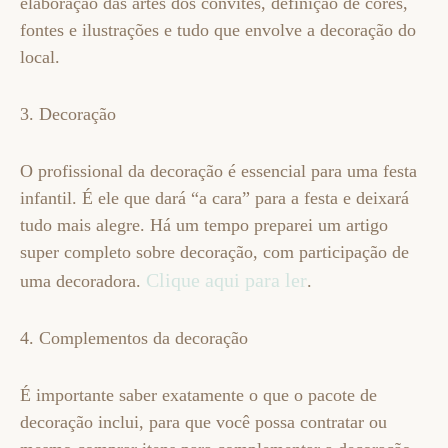
elaboração das artes dos convites, definição de cores,
fontes e ilustrações e tudo que envolve a decoração do
local.
3. Decoração
O profissional da decoração é essencial para uma festa
infantil. É ele que dará “a cara” para a festa e deixará
tudo mais alegre. Há um tempo preparei um artigo
super completo sobre decoração, com participação de
Clique aqui para ler
uma decoradora.
.
4. Complementos da decoração
É importante saber exatamente o que o pacote de
decoração inclui, para que você possa contratar ou