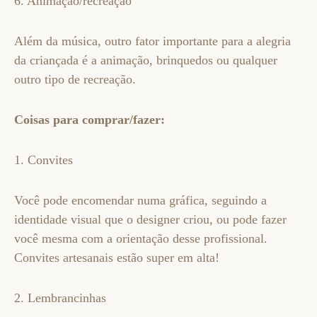
6. Animação/recreação
Além da música, outro fator importante para a alegria
da criançada é a animação, brinquedos ou qualquer
outro tipo de recreação.
Coisas para comprar/fazer:
1. Convites
Você pode encomendar numa gráfica, seguindo a
identidade visual que o designer criou, ou pode fazer
você mesma com a orientação desse profissional.
Convites artesanais estão super em alta!
2. Lembrancinhas