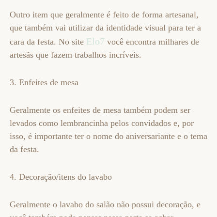
Outro item que geralmente é feito de forma artesanal,
que também vai utilizar da identidade visual para ter a
Elo7
cara da festa. No site
você encontra milhares de
artesãs que fazem trabalhos incríveis.
3. Enfeites de mesa
Geralmente os enfeites de mesa também podem ser
levados como lembrancinha pelos convidados e, por
isso, é importante ter o nome do aniversariante e o tema
da festa.
4. Decoração/itens do lavabo
Geralmente o lavabo do salão não possui decoração, e