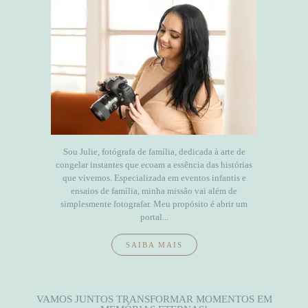
Sou Julie, fotógrafa de família, dedicada à arte de
congelar instantes que ecoam a essência das histórias
que vivemos. Especializada em eventos infantis e
ensaios de família, minha missão vai além de
simplesmente fotografar. Meu propósito é abrir um
portal...
SAIBA MAIS
VAMOS JUNTOS TRANSFORMAR MOMENTOS EM