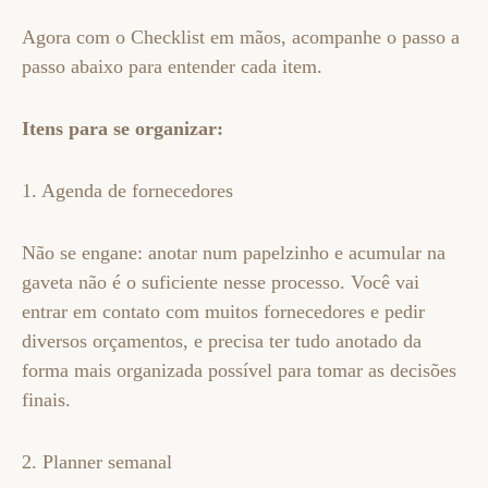
Agora com o Checklist em mãos, acompanhe o passo a
passo abaixo para entender cada item.
Itens para se organizar:
1. Agenda de fornecedores
Não se engane: anotar num papelzinho e acumular na
gaveta não é o suficiente nesse processo. Você vai
entrar em contato com muitos fornecedores e pedir
diversos orçamentos, e precisa ter tudo anotado da
forma mais organizada possível para tomar as decisões
finais.
2. Planner semanal