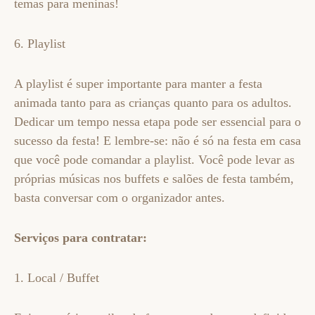
temas para meninas!
6. Playlist
A playlist é super importante para manter a festa
animada tanto para as crianças quanto para os adultos.
Dedicar um tempo nessa etapa pode ser essencial para o
sucesso da festa! E lembre-se: não é só na festa em casa
que você pode comandar a playlist. Você pode levar as
próprias músicas nos buffets e salões de festa também,
basta conversar com o organizador antes.
Serviços para contratar:
1. Local / Buffet