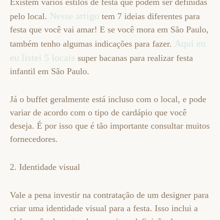
Existem vários estilos de festa que podem ser definidas
Nesse artigo
pelo local.
tem 7 ideias diferentes para
festa que você vai amar! E se você mora em São Paulo,
Aqui eu
também tenho algumas indicações para fazer.
eu listei 5 locais
super bacanas para realizar festa
infantil em São Paulo.
Já o buffet geralmente está incluso com o local, e pode
variar de acordo com o tipo de cardápio que você
deseja. É por isso que é tão importante consultar muitos
fornecedores.
2. Identidade visual
Vale a pena investir na contratação de um designer para
criar uma identidade visual para a festa. Isso inclui a