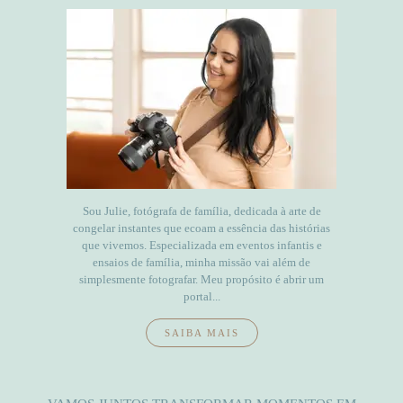
Sou Julie, fotógrafa de família, dedicada à arte de
congelar instantes que ecoam a essência das histórias
que vivemos. Especializada em eventos infantis e
ensaios de família, minha missão vai além de
simplesmente fotografar. Meu propósito é abrir um
portal...
SAIBA MAIS