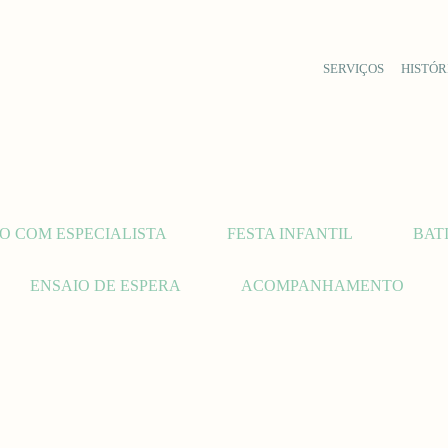
SERVIÇOS
HISTÓR
O COM ESPECIALISTA
FESTA INFANTIL
BAT
ENSAIO DE ESPERA
ACOMPANHAMENTO