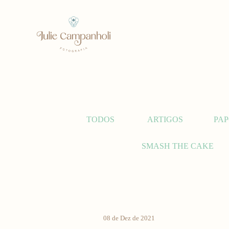
TODOS
ARTIGOS
PAP
SMASH THE CAKE
08 de Dez de 2021