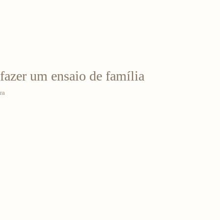
fazer um ensaio de família
ra