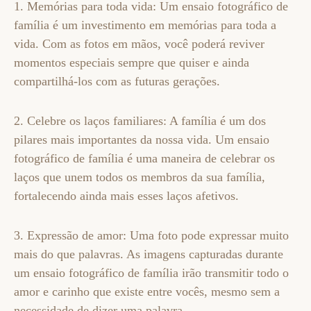
1. Memórias para toda vida: Um ensaio fotográfico de
família é um investimento em memórias para toda a
vida. Com as fotos em mãos, você poderá reviver
momentos especiais sempre que quiser e ainda
compartilhá-los com as futuras gerações.
2. Celebre os laços familiares: A família é um dos
pilares mais importantes da nossa vida. Um ensaio
fotográfico de família é uma maneira de celebrar os
laços que unem todos os membros da sua família,
fortalecendo ainda mais esses laços afetivos.
3. Expressão de amor: Uma foto pode expressar muito
mais do que palavras. As imagens capturadas durante
um ensaio fotográfico de família irão transmitir todo o
amor e carinho que existe entre vocês, mesmo sem a
necessidade de dizer uma palavra.