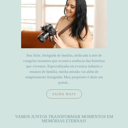
Sou Julie, fotógrafa de família, dedicada à arte de
congelar instantes que ecoam a essência das histórias
que vivemos. Especializada em eventos infantis e
ensaios de família, minha missão vai além de
simplesmente fotografar. Meu propósito é abrir um
portal...
SAIBA MAIS
VAMOS JUNTOS TRANSFORMAR MOMENTOS EM
MEMÓRIAS ETERNAS!