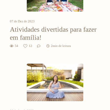
07 de Dez de 2023
Atividades divertidas para fazer
em família!
54
12
2min de leitura