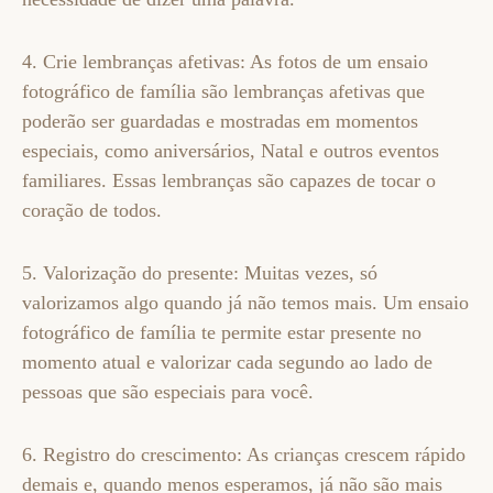
4. Crie lembranças afetivas: As fotos de um ensaio
fotográfico de família são lembranças afetivas que
poderão ser guardadas e mostradas em momentos
especiais, como aniversários, Natal e outros eventos
familiares. Essas lembranças são capazes de tocar o
coração de todos.
5. Valorização do presente: Muitas vezes, só
valorizamos algo quando já não temos mais. Um ensaio
fotográfico de família te permite estar presente no
momento atual e valorizar cada segundo ao lado de
pessoas que são especiais para você.
6. Registro do crescimento: As crianças crescem rápido
demais e, quando menos esperamos, já não são mais