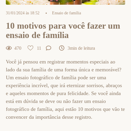
31/01/2024 às 18:52
Ensaio de família
10 motivos para você fazer um
ensaio de família
470
11
3min de leitura
Você já pensou em registrar momentos especiais ao
lado da sua família de uma forma única e memorável?
Um ensaio fotográfico de família pode ser uma
experiência incrível, que irá eternizar sorrisos, abraços
e aqueles momentos de pura felicidade. Se você ainda
está em dúvida se deve ou não fazer um ensaio
fotográfico de família, aqui estão 10 motivos que vão te
convencer da importância desse registro.