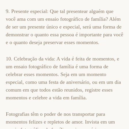
9. Presente especial: Que tal presentear alguém que
você ama com um ensaio fotográfico de família? Além
de ser um presente único e especial, será uma forma de
demonstrar o quanto essa pessoa é importante para você
e o quanto deseja preservar esses momentos.
10. Celebração da vida: A vida é feita de momentos, e
um ensaio fotográfico de família é uma forma de
celebrar esses momentos. Seja em um momento
especial, como uma festa de aniversário, ou em um dia
comum em que todos estão reunidos, registre esses
momentos e celebre a vida em família.
Fotografias têm o poder de nos transportar para
momentos felizes e repletos de amor. Invista em um