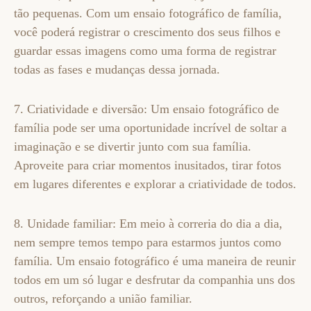
tão pequenas. Com um ensaio fotográfico de família,
você poderá registrar o crescimento dos seus filhos e
guardar essas imagens como uma forma de registrar
todas as fases e mudanças dessa jornada.
7. Criatividade e diversão: Um ensaio fotográfico de
família pode ser uma oportunidade incrível de soltar a
imaginação e se divertir junto com sua família.
Aproveite para criar momentos inusitados, tirar fotos
em lugares diferentes e explorar a criatividade de todos.
8. Unidade familiar: Em meio à correria do dia a dia,
nem sempre temos tempo para estarmos juntos como
família. Um ensaio fotográfico é uma maneira de reunir
todos em um só lugar e desfrutar da companhia uns dos
outros, reforçando a união familiar.