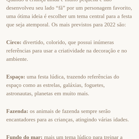
desenvolveu seu lado “fã” por um personagem favorito,
uma ótima ideia é escolher um tema central para a festa
que seja atemporal. Os mais previstos para 2022 são:
Circo:
divertido, colorido, que possui inúmeras
referências para usar a criatividade na decoração e no
ambiente.
Espaço:
uma festa lúdica, trazendo referências do
espaço como as estrelas, galáxias, foguetes,
astronautas, planetas em muito mais.
Fazenda:
os animais de fazenda sempre serão
encantadores para as crianças, atingindo várias idades.
Fundo do mar:
mais um tema lúdico para treinar a