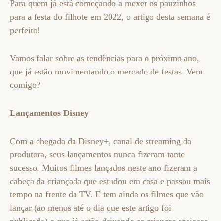
Para quem já está começando a mexer os pauzinhos
para a festa do filhote em 2022, o artigo desta semana é
perfeito!
Vamos falar sobre as tendências para o próximo ano,
que já estão movimentando o mercado de festas. Vem
comigo?
Lançamentos Disney
Com a chegada da Disney+, canal de streaming da
produtora, seus lançamentos nunca fizeram tanto
sucesso. Muitos filmes lançados neste ano fizeram a
cabeça da criançada que estudou em casa e passou mais
tempo na frente da TV. E tem ainda os filmes que vão
lançar (ao menos até o dia que este artigo foi