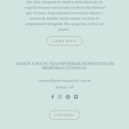
Sou Julie, fotógrafa de família, dedicada à arte de
congelar instantes que ecoam a essência das histórias
que vivemos. Especializada em eventos infantis e
ensaios de família, minha missão vai além de
simplesmente fotografar. Meu propósito é abrir um
portal...
SAIBA MAIS
VAMOS JUNTOS TRANSFORMAR MOMENTOS EM
MEMÓRIAS ETERNAS!
contato@juliecampanholi.com.br
Atibaia / SP
CONTATO