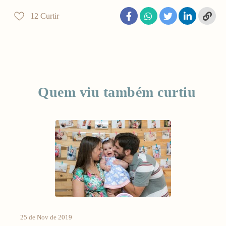
12
Curtir
Quem viu também curtiu
25 de Nov de 2019