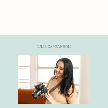
JULIE CAMPANHOLI