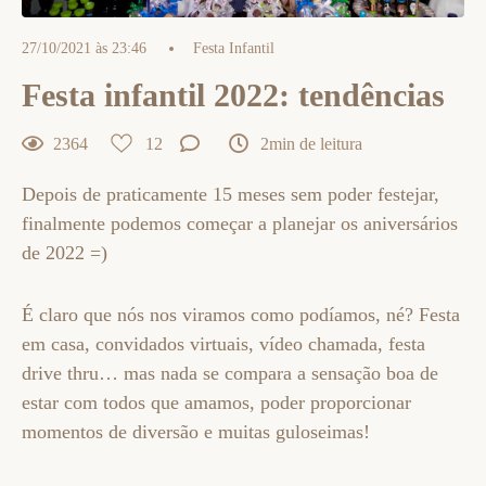
27/10/2021 às 23:46
Festa Infantil
Festa infantil 2022: tendências
2364
12
2min de leitura
Depois de praticamente 15 meses sem poder festejar,
finalmente podemos começar a planejar os aniversários
de 2022 =)
É claro que nós nos viramos como podíamos, né? Festa
em casa, convidados virtuais, vídeo chamada, festa
drive thru… mas nada se compara a sensação boa de
estar com todos que amamos, poder proporcionar
momentos de diversão e muitas guloseimas!