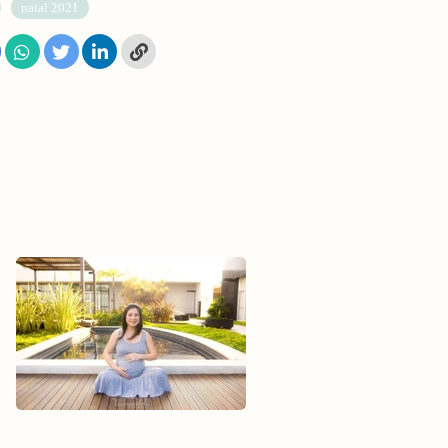
natal 2021