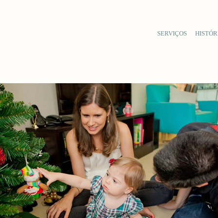
SERVIÇOS
HISTÓR