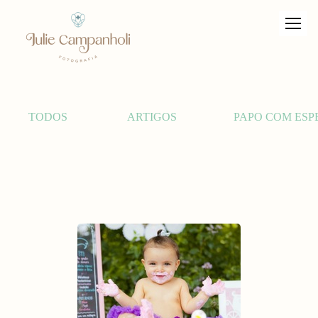
TODOS
ARTIGOS
PAPO COM ESP