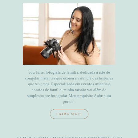
Sou Julie, fotógrafa de família, dedicada à arte de
congelar instantes que ecoam a essência das histórias
que vivemos. Especializada em eventos infantis e
ensaios de família, minha missão vai além de
simplesmente fotografar. Meu propósito é abrir um
portal...
SAIBA MAIS