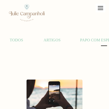
TODOS
ARTIGOS
PAPO COM ESP