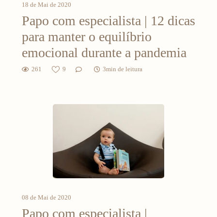
18 de Mai de 2020
Papo com especialista | 12 dicas
para manter o equilíbrio
emocional durante a pandemia
261
9
3min de leitura
08 de Mai de 2020
Papo com especialista |