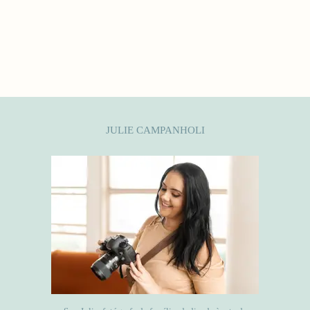
JULIE CAMPANHOLI