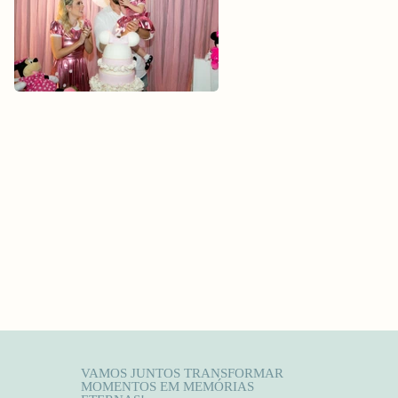
VAMOS JUNTOS TRANSFORMAR
MOMENTOS EM MEMÓRIAS