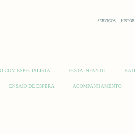
SERVIÇOS
HISTÓR
O COM ESPECIALISTA
FESTA INFANTIL
BAT
ENSAIO DE ESPERA
ACOMPANHAMENTO