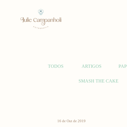
TODOS
ARTIGOS
PAP
SMASH THE CAKE
16 de Out de 2019