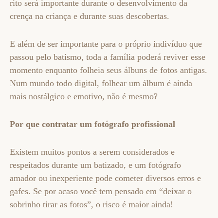
rito será importante durante o desenvolvimento da
crença na criança e durante suas descobertas.
E além de ser importante para o próprio indivíduo que
passou pelo batismo, toda a família poderá reviver esse
momento enquanto folheia seus álbuns de fotos antigas.
Num mundo todo digital, folhear um álbum é ainda
mais nostálgico e emotivo, não é mesmo?
Por que contratar um fotógrafo profissional
Existem muitos pontos a serem considerados e
respeitados durante um batizado, e um fotógrafo
amador ou inexperiente pode cometer diversos erros e
gafes. Se por acaso você tem pensado em “deixar o
sobrinho tirar as fotos”, o risco é maior ainda!