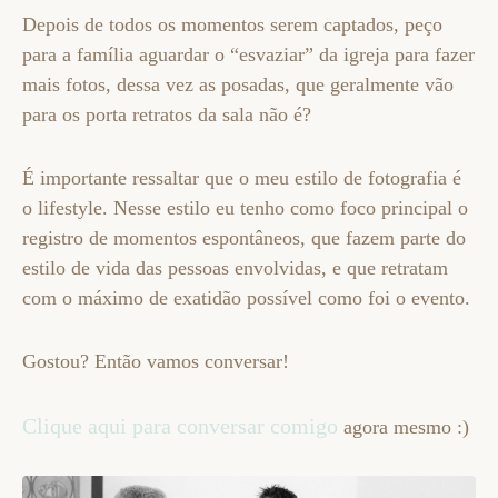
Depois de todos os momentos serem captados, peço
para a família aguardar o “esvaziar” da igreja para fazer
mais fotos, dessa vez as posadas, que geralmente vão
para os porta retratos da sala não é?
É importante ressaltar que o meu estilo de fotografia é
o lifestyle. Nesse estilo eu tenho como foco principal o
registro de momentos espontâneos, que fazem parte do
estilo de vida das pessoas envolvidas, e que retratam
com o máximo de exatidão possível como foi o evento.
Gostou? Então vamos conversar!
Clique aqui para conversar comigo
agora mesmo :)