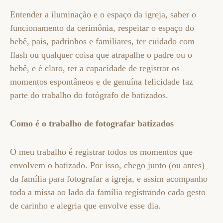
Entender a iluminação e o espaço da igreja, saber o
funcionamento da cerimônia, respeitar o espaço do
bebê, pais, padrinhos e familiares, ter cuidado com
flash ou qualquer coisa que atrapalhe o padre ou o
bebê, e é claro, ter a capacidade de registrar os
momentos espontâneos e de genuína felicidade faz
parte do trabalho do fotógrafo de batizados.
Como é o trabalho de fotografar batizados
O meu trabalho é registrar todos os momentos que
envolvem o batizado. Por isso, chego junto (ou antes)
da família para fotografar a igreja, e assim acompanho
toda a missa ao lado da família registrando cada gesto
de carinho e alegria que envolve esse dia.