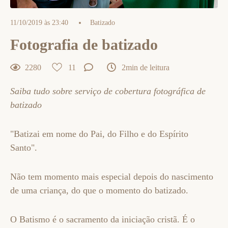
11/10/2019 às 23:40
Batizado
Fotografia de batizado
2280
11
2min de leitura
Saiba tudo sobre serviço de cobertura fotográfica de
batizado
"Batizai em nome do Pai, do Filho e do Espírito
Santo".
Não tem momento mais especial depois do nascimento
de uma criança, do que o momento do batizado.
O Batismo é o sacramento da iniciação cristã. É o