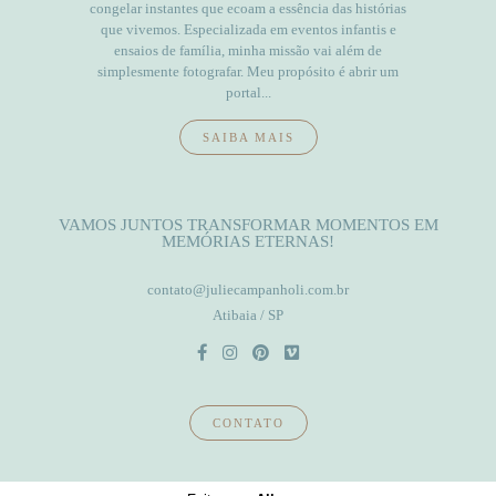
congelar instantes que ecoam a essência das histórias
que vivemos. Especializada em eventos infantis e
ensaios de família, minha missão vai além de
simplesmente fotografar. Meu propósito é abrir um
portal...
SAIBA MAIS
VAMOS JUNTOS TRANSFORMAR MOMENTOS EM
MEMÓRIAS ETERNAS!
contato@juliecampanholi.com.br
Atibaia / SP
CONTATO