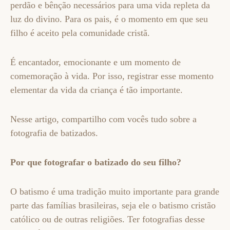
perdão e bênção necessários para uma vida repleta da
luz do divino. Para os pais, é o momento em que seu
filho é aceito pela comunidade cristã.
É encantador, emocionante e um momento de
comemoração à vida. Por isso, registrar esse momento
elementar da vida da criança é tão importante.
Nesse artigo, compartilho com vocês tudo sobre a
fotografia de batizados.
Por que fotografar o batizado do seu filho?
O batismo é uma tradição muito importante para grande
parte das famílias brasileiras, seja ele o batismo cristão
católico ou de outras religiões. Ter fotografias desse