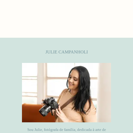
JULIE CAMPANHOLI
Sou Julie, fotógrafa de família, dedicada à arte de