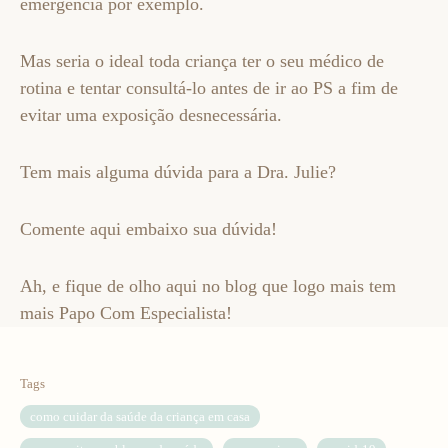
emergência por exemplo.
Mas seria o ideal toda criança ter o seu médico de
rotina e tentar consultá-lo antes de ir ao PS a fim de
evitar uma exposição desnecessária.
Tem mais alguma dúvida para a Dra. Julie?
Comente aqui embaixo sua dúvida!
Ah, e fique de olho aqui no blog que logo mais tem
mais Papo Com Especialista!
Tags
como cuidar da saúde da criança em casa