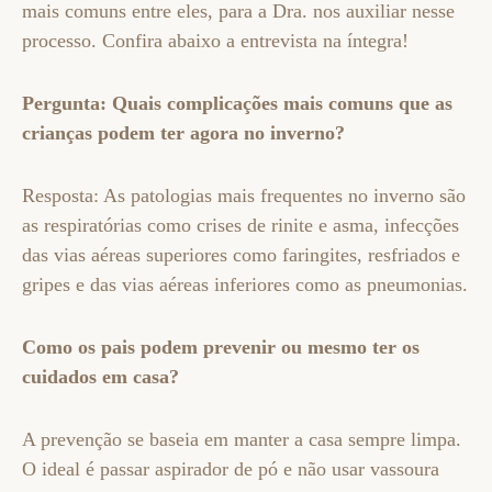
mais comuns entre eles, para a Dra. nos auxiliar nesse
processo. Confira abaixo a entrevista na íntegra!
Pergunta: Quais complicações mais comuns que as
crianças podem ter agora no inverno?
Resposta: As patologias mais frequentes no inverno são
as respiratórias como crises de rinite e asma, infecções
das vias aéreas superiores como faringites, resfriados e
gripes e das vias aéreas inferiores como as pneumonias.
Como os pais podem prevenir ou mesmo ter os
cuidados em casa?
A prevenção se baseia em manter a casa sempre limpa.
O ideal é passar aspirador de pó e não usar vassoura