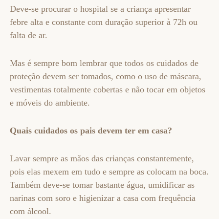
Deve-se procurar o hospital se a criança apresentar
febre alta e constante com duração superior à 72h ou
falta de ar.
Mas é sempre bom lembrar que todos os cuidados de
proteção devem ser tomados, como o uso de máscara,
vestimentas totalmente cobertas e não tocar em objetos
e móveis do ambiente.
Quais cuidados os pais devem ter em casa?
Lavar sempre as mãos das crianças constantemente,
pois elas mexem em tudo e sempre as colocam na boca.
Também deve-se tomar bastante água, umidificar as
narinas com soro e higienizar a casa com frequência
com álcool.