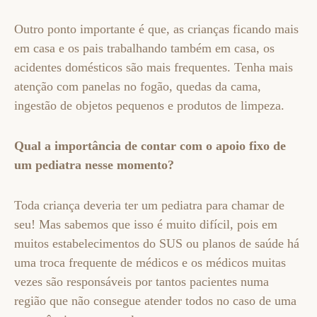
Outro ponto importante é que, as crianças ficando mais
em casa e os pais trabalhando também em casa, os
acidentes domésticos são mais frequentes. Tenha mais
atenção com panelas no fogão, quedas da cama,
ingestão de objetos pequenos e produtos de limpeza.
Qual a importância de contar com o apoio fixo de
um pediatra nesse momento?
Toda criança deveria ter um pediatra para chamar de
seu! Mas sabemos que isso é muito difícil, pois em
muitos estabelecimentos do SUS ou planos de saúde há
uma troca frequente de médicos e os médicos muitas
vezes são responsáveis por tantos pacientes numa
região que não consegue atender todos no caso de uma