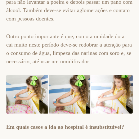
para não levantar a poeira e depois passar um pano com
álcool. Também deve-se evitar aglomerações e contato
com pessoas doentes.
Outro ponto importante é que, como a umidade do ar
cai muito neste período deve-se redobrar a atenção para
o consumo de água, limpeza das narinas com soro e, se
necessário, até usar um umidificador.
Em quais casos a ida ao hospital é insubstituível?