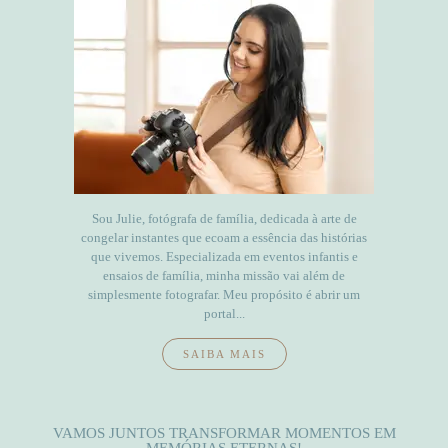
Sou Julie, fotógrafa de família, dedicada à arte de
congelar instantes que ecoam a essência das histórias
que vivemos. Especializada em eventos infantis e
ensaios de família, minha missão vai além de
simplesmente fotografar. Meu propósito é abrir um
portal...
SAIBA MAIS
VAMOS JUNTOS TRANSFORMAR MOMENTOS EM
MEMÓRIAS ETERNAS!