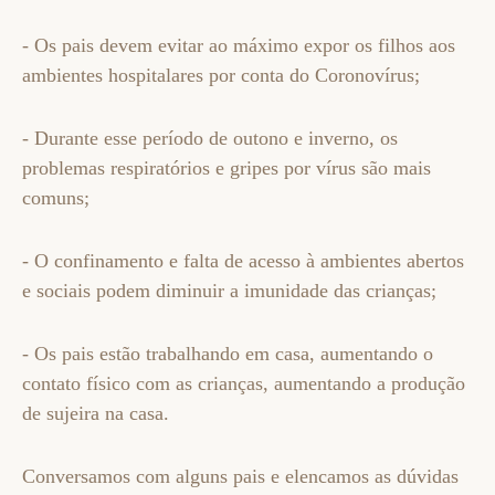
- Os pais devem evitar ao máximo expor os filhos aos
ambientes hospitalares por conta do Coronovírus;
- Durante esse período de outono e inverno, os
problemas respiratórios e gripes por vírus são mais
comuns;
- O confinamento e falta de acesso à ambientes abertos
e sociais podem diminuir a imunidade das crianças;
- Os pais estão trabalhando em casa, aumentando o
contato físico com as crianças, aumentando a produção
de sujeira na casa.
Conversamos com alguns pais e elencamos as dúvidas