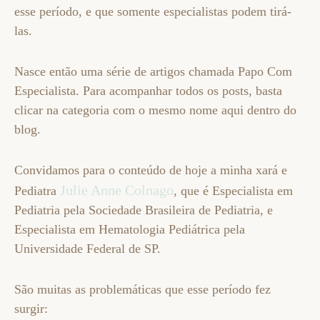
esse período, e que somente especialistas podem tirá-
las.
Nasce então uma série de artigos chamada Papo Com
Especialista. Para acompanhar todos os posts, basta
clicar na categoria com o mesmo nome aqui dentro do
blog.
Convidamos para o conteúdo de hoje a minha xará e
Julie Anne Colnago
Pediatra
, que é Especialista em
Pediatria pela Sociedade Brasileira de Pediatria, e
Especialista em Hematologia Pediátrica pela
Universidade Federal de SP.
São muitas as problemáticas que esse período fez
surgir: