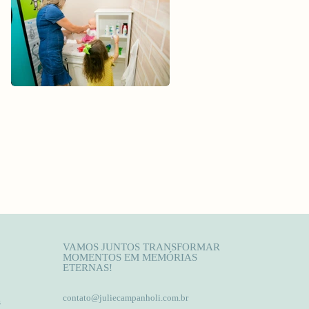
VAMOS JUNTOS TRANSFORMAR
MOMENTOS EM MEMÓRIAS
ETERNAS!
contato@juliecampanholi.com.br
s