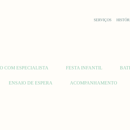
SERVIÇOS
HISTÓR
O COM ESPECIALISTA
FESTA INFANTIL
BAT
ENSAIO DE ESPERA
ACOMPANHAMENTO