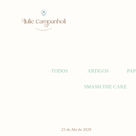
TODOS
ARTIGOS
PAP
SMASH THE CAKE
25 de Abr de 2020