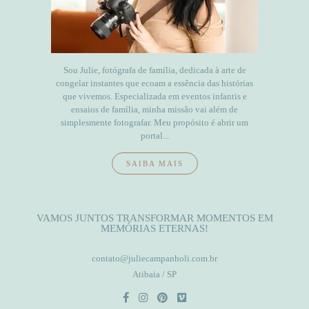
Sou Julie, fotógrafa de família, dedicada à arte de
congelar instantes que ecoam a essência das histórias
que vivemos. Especializada em eventos infantis e
ensaios de família, minha missão vai além de
simplesmente fotografar. Meu propósito é abrir um
portal...
SAIBA MAIS
VAMOS JUNTOS TRANSFORMAR MOMENTOS EM
MEMÓRIAS ETERNAS!
contato@juliecampanholi.com.br
Atibaia / SP