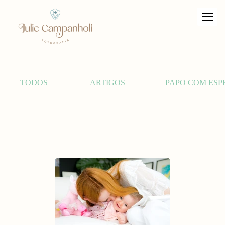
TODOS
ARTIGOS
PAPO COM ESP