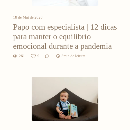
18 de Mai de 2020
Papo com especialista | 12 dicas
para manter o equilíbrio
emocional durante a pandemia
261
9
3min de leitura