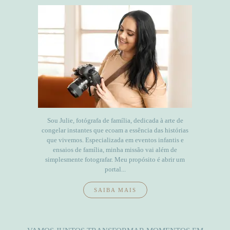
Sou Julie, fotógrafa de família, dedicada à arte de
congelar instantes que ecoam a essência das histórias
que vivemos. Especializada em eventos infantis e
ensaios de família, minha missão vai além de
simplesmente fotografar. Meu propósito é abrir um
portal...
SAIBA MAIS