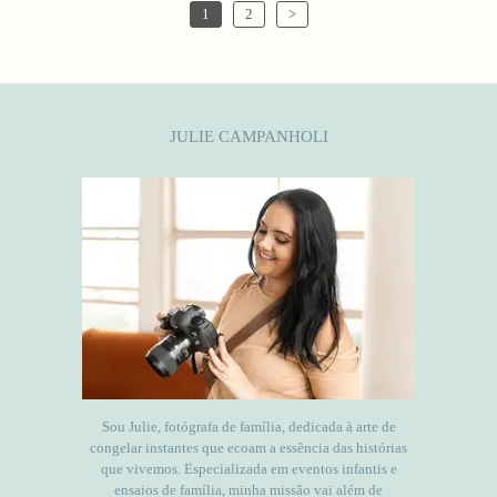
1
2
>
JULIE CAMPANHOLI
Sou Julie, fotógrafa de família, dedicada à arte de
congelar instantes que ecoam a essência das histórias
que vivemos. Especializada em eventos infantis e
ensaios de família, minha missão vai além de