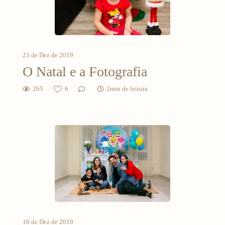
23 de Dez de 2019
O Natal e a Fotografia
265
6
2min de leitura
16 de Dez de 2019