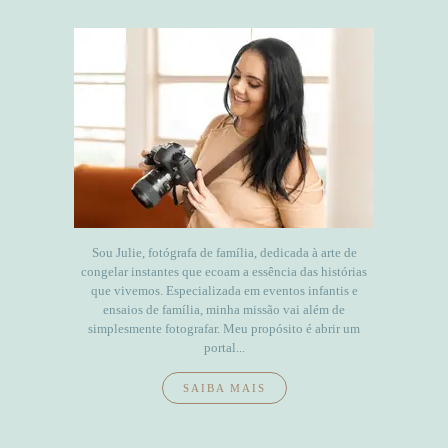
Sou Julie, fotógrafa de família, dedicada à arte de
congelar instantes que ecoam a essência das histórias
que vivemos. Especializada em eventos infantis e
ensaios de família, minha missão vai além de
simplesmente fotografar. Meu propósito é abrir um
portal...
SAIBA MAIS