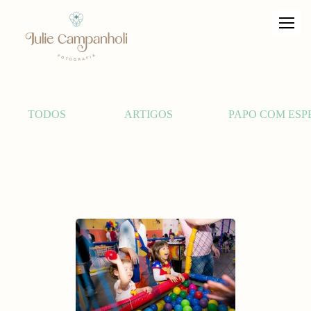
TODOS
ARTIGOS
PAPO COM ESP