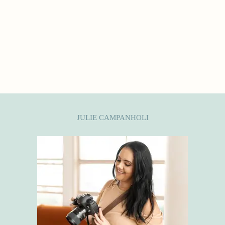
JULIE CAMPANHOLI