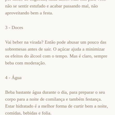
não se sentir estufado e acabar passando mal, não
aproveitando bem a festa.
3 - Doces
Vai beber na virada? Então pode abusar um pouco das
sobremesas antes de sair. O açúcar ajuda a minimizar
os efeitos do álcool com o tempo. Mas é claro, sempre
beba com moderação.
4 - Água
Beba bastante água durante o dia, para preparar o seu
corpo para a noite de comilança e também festança.
Estar hidratado é a melhor forma de curtir bem a noite,
comidas, bebidas e folia.