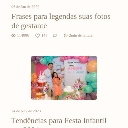
06 de Jan de 2022
Frases para legendas suas fotos
de gestante
114886
148
2min de leitura
24 de Nov de 2023
Tendências para Festa Infantil