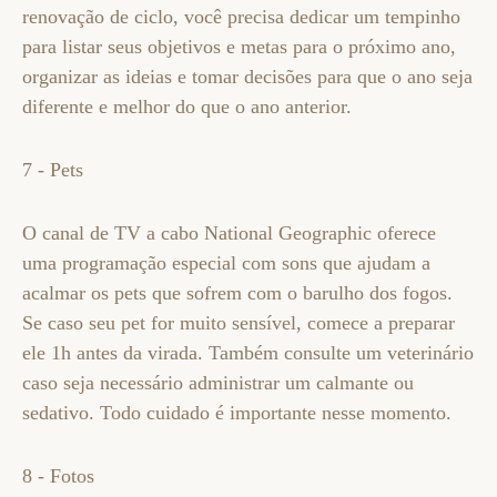
renovação de ciclo, você precisa dedicar um tempinho
para listar seus objetivos e metas para o próximo ano,
organizar as ideias e tomar decisões para que o ano seja
diferente e melhor do que o ano anterior.
7 - Pets
O canal de TV a cabo National Geographic oferece
uma programação especial com sons que ajudam a
acalmar os pets que sofrem com o barulho dos fogos.
Se caso seu pet for muito sensível, comece a preparar
ele 1h antes da virada. Também consulte um veterinário
caso seja necessário administrar um calmante ou
sedativo. Todo cuidado é importante nesse momento.
8 - Fotos