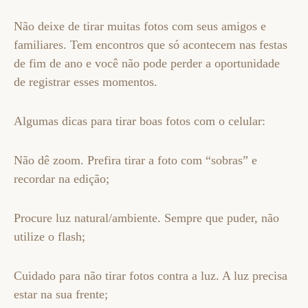
Não deixe de tirar muitas fotos com seus amigos e
familiares. Tem encontros que só acontecem nas festas
de fim de ano e você não pode perder a oportunidade
de registrar esses momentos.
Algumas dicas para tirar boas fotos com o celular:
Não dê zoom. Prefira tirar a foto com “sobras” e
recordar na edição;
Procure luz natural/ambiente. Sempre que puder, não
utilize o flash;
Cuidado para não tirar fotos contra a luz. A luz precisa
estar na sua frente;