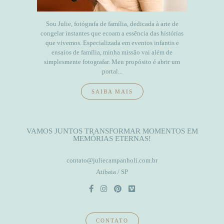
Sou Julie, fotógrafa de família, dedicada à arte de
congelar instantes que ecoam a essência das histórias
que vivemos. Especializada em eventos infantis e
ensaios de família, minha missão vai além de
simplesmente fotografar. Meu propósito é abrir um
portal...
SAIBA MAIS
VAMOS JUNTOS TRANSFORMAR MOMENTOS EM
MEMÓRIAS ETERNAS!
contato@juliecampanholi.com.br
Atibaia / SP
CONTATO