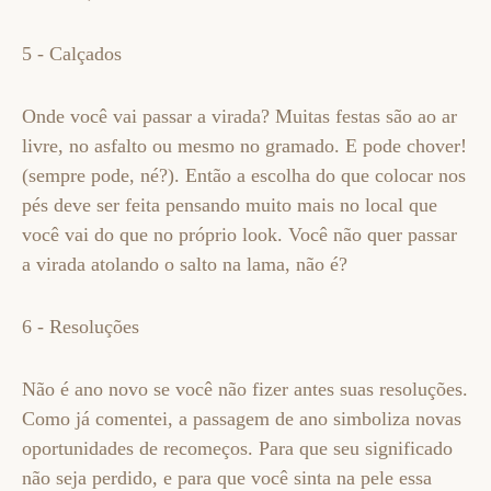
5 - Calçados
Onde você vai passar a virada? Muitas festas são ao ar
livre, no asfalto ou mesmo no gramado. E pode chover!
(sempre pode, né?). Então a escolha do que colocar nos
pés deve ser feita pensando muito mais no local que
você vai do que no próprio look. Você não quer passar
a virada atolando o salto na lama, não é?
6 - Resoluções
Não é ano novo se você não fizer antes suas resoluções.
Como já comentei, a passagem de ano simboliza novas
oportunidades de recomeços. Para que seu significado
não seja perdido, e para que você sinta na pele essa