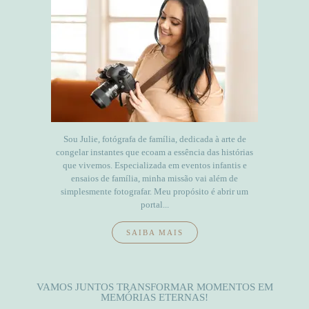
Sou Julie, fotógrafa de família, dedicada à arte de
congelar instantes que ecoam a essência das histórias
que vivemos. Especializada em eventos infantis e
ensaios de família, minha missão vai além de
simplesmente fotografar. Meu propósito é abrir um
portal...
SAIBA MAIS
VAMOS JUNTOS TRANSFORMAR MOMENTOS EM
MEMÓRIAS ETERNAS!