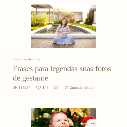
06 de Jan de 2022
Frases para legendas suas fotos
de gestante
114937
148
2min de leitura