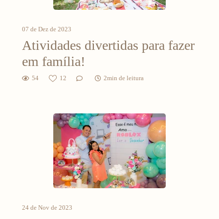
07 de Dez de 2023
Atividades divertidas para fazer
em família!
54
12
2min de leitura
24 de Nov de 2023