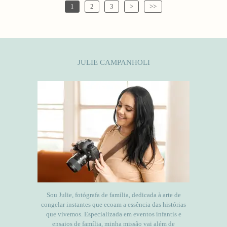
1
2
3
>
>>
JULIE CAMPANHOLI
Sou Julie, fotógrafa de família, dedicada à arte de
congelar instantes que ecoam a essência das histórias
que vivemos. Especializada em eventos infantis e
ensaios de família, minha missão vai além de