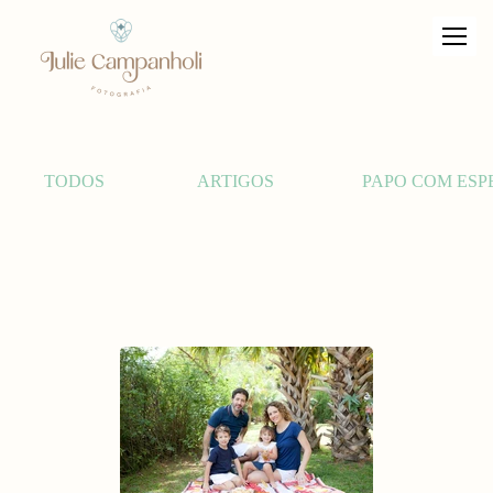
TODOS
ARTIGOS
PAPO COM ESP