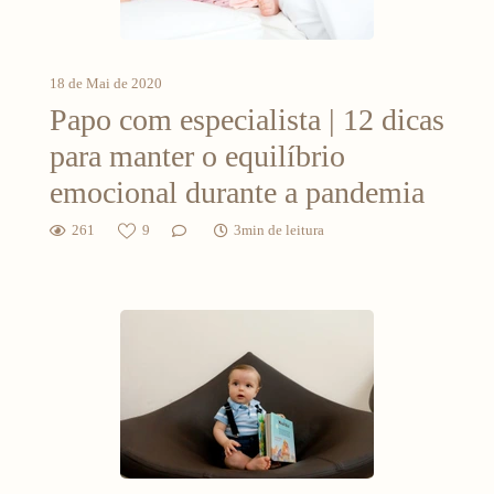
18 de Mai de 2020
Papo com especialista | 12 dicas
para manter o equilíbrio
emocional durante a pandemia
261
9
3min de leitura