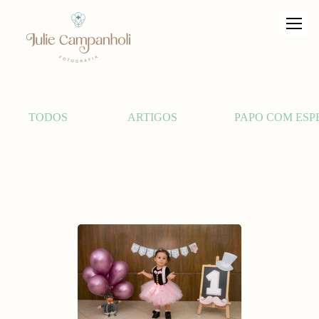
TODOS
ARTIGOS
PAPO COM ESP