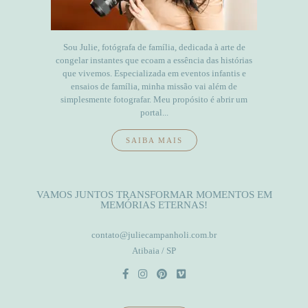
Sou Julie, fotógrafa de família, dedicada à arte de
congelar instantes que ecoam a essência das histórias
que vivemos. Especializada em eventos infantis e
ensaios de família, minha missão vai além de
simplesmente fotografar. Meu propósito é abrir um
portal...
SAIBA MAIS
VAMOS JUNTOS TRANSFORMAR MOMENTOS EM
MEMÓRIAS ETERNAS!
contato@juliecampanholi.com.br
Atibaia / SP