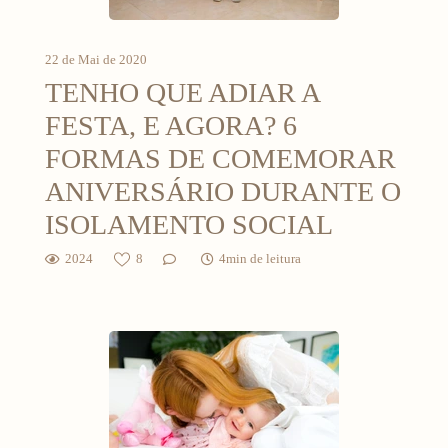
22 de Mai de 2020
TENHO QUE ADIAR A
FESTA, E AGORA? 6
FORMAS DE COMEMORAR
ANIVERSÁRIO DURANTE O
ISOLAMENTO SOCIAL
2024
8
4min de leitura