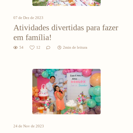
07 de Dez de 2023
Atividades divertidas para fazer
em família!
54
12
2min de leitura
24 de Nov de 2023