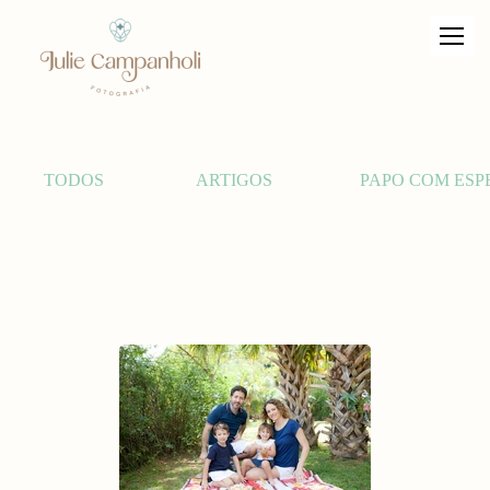
TODOS
ARTIGOS
PAPO COM ESP