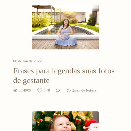
06 de Jan de 2022
Frases para legendas suas fotos
de gestante
114909
148
2min de leitura