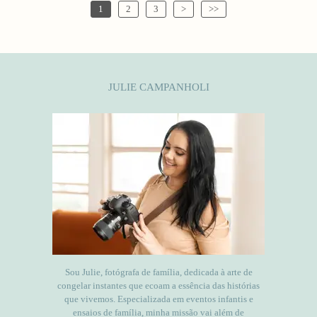
1
2
3
>
>>
JULIE CAMPANHOLI
Sou Julie, fotógrafa de família, dedicada à arte de
congelar instantes que ecoam a essência das histórias
que vivemos. Especializada em eventos infantis e
ensaios de família, minha missão vai além de