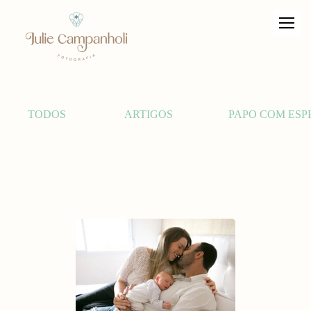
TODOS
ARTIGOS
PAPO COM ESP