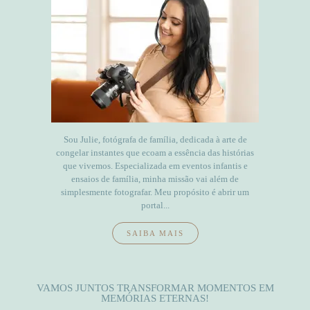
Sou Julie, fotógrafa de família, dedicada à arte de
congelar instantes que ecoam a essência das histórias
que vivemos. Especializada em eventos infantis e
ensaios de família, minha missão vai além de
simplesmente fotografar. Meu propósito é abrir um
portal...
SAIBA MAIS
VAMOS JUNTOS TRANSFORMAR MOMENTOS EM
MEMÓRIAS ETERNAS!