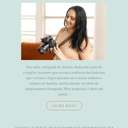
Sou Julie, fotógrafa de família, dedicada à arte de
congelar instantes que ecoam a essência das histórias
que vivemos. Especializada em eventos infantis e
ensaios de família, minha missão vai além de
simplesmente fotografar. Meu propósito é abrir um
portal...
SAIBA MAIS