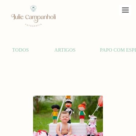
TODOS
ARTIGOS
PAPO COM ESP