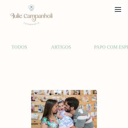
TODOS
ARTIGOS
PAPO COM ESP