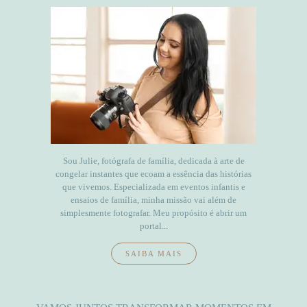
Sou Julie, fotógrafa de família, dedicada à arte de
congelar instantes que ecoam a essência das histórias
que vivemos. Especializada em eventos infantis e
ensaios de família, minha missão vai além de
simplesmente fotografar. Meu propósito é abrir um
portal...
SAIBA MAIS