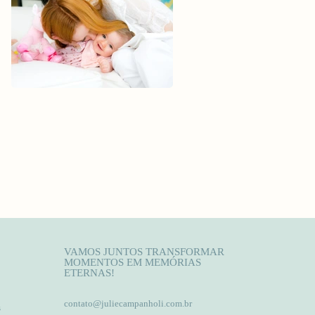
VAMOS JUNTOS TRANSFORMAR
MOMENTOS EM MEMÓRIAS
ETERNAS!
contato@juliecampanholi.com.br
s