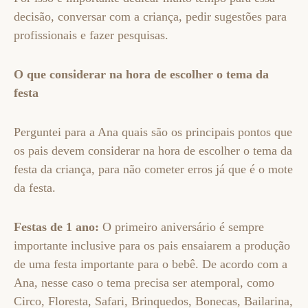
decisão, conversar com a criança, pedir sugestões para
profissionais e fazer pesquisas.
O que considerar na hora de escolher o tema da
festa
Perguntei para a Ana quais são os principais pontos que
os pais devem considerar na hora de escolher o tema da
festa da criança, para não cometer erros já que é o mote
da festa.
Festas de 1 ano:
O primeiro aniversário é sempre
importante inclusive para os pais ensaiarem a produção
de uma festa importante para o bebê. De acordo com a
Ana, nesse caso o tema precisa ser atemporal, como
Circo, Floresta, Safari, Brinquedos, Bonecas, Bailarina,