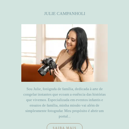
JULIE CAMPANHOLI
Sou Julie, fotógrafa de família, dedicada à arte de
congelar instantes que ecoam a essência das histórias
que vivemos. Especializada em eventos infantis e
ensaios de família, minha missão vai além de
simplesmente fotografar. Meu propósito é abrir um
portal...
SAIBA MAIS