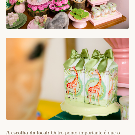
A escolha do local:
Outro ponto importante é que o