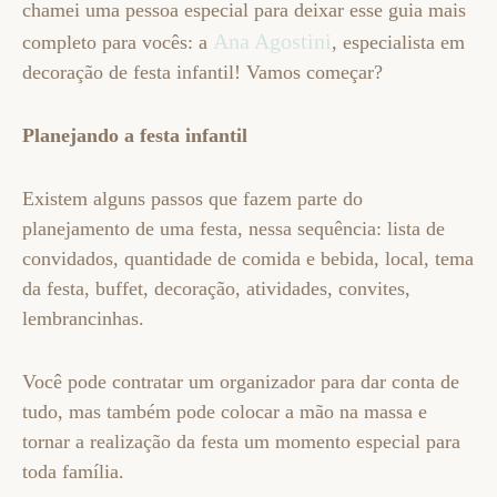
chamei uma pessoa especial para deixar esse guia mais
Ana Agostini
completo para vocês: a
, especialista em
decoração de festa infantil! Vamos começar?
Planejando a festa infantil
Existem alguns passos que fazem parte do
planejamento de uma festa, nessa sequência: lista de
convidados, quantidade de comida e bebida, local, tema
da festa, buffet, decoração, atividades, convites,
lembrancinhas.
Você pode contratar um organizador para dar conta de
tudo, mas também pode colocar a mão na massa e
tornar a realização da festa um momento especial para
toda família.