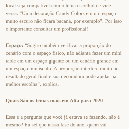
local seja compatível com o tema escolhido e vice
versa. “Uma decoração Candy Colors em um espaço
muito escuro não ficará bacana, por exemplo”. Por isso
é importante consultar um profissional!
Espaço:
“Sugiro também verificar a proporção do
cenário com o espaço físico, não adianta fazer um mini
table em um espaço gigante ou um cenário grande em
um espaço minúsculo. A proporção interfere muito no
resultado geral final e sua decoradora pode ajudar na
melhor escolha”, explica.
Quais São os temas mais em Alta para 2020
Essa é a pergunta que você já estava se fazendo, não é
mesmo? Eu sei que nessa fase do ano, quem vai