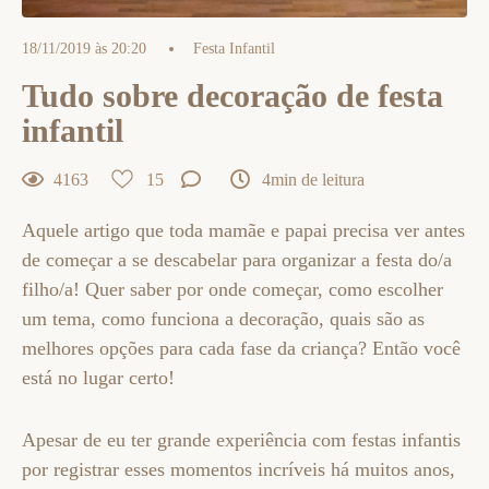
18/11/2019 às 20:20
Festa Infantil
Tudo sobre decoração de festa
infantil
4163
15
4min de leitura
Aquele artigo que toda mamãe e papai precisa ver antes
de começar a se descabelar para organizar a festa do/a
filho/a! Quer saber por onde começar, como escolher
um tema, como funciona a decoração, quais são as
melhores opções para cada fase da criança? Então você
está no lugar certo!
Apesar de eu ter grande experiência com festas infantis
por registrar esses momentos incríveis há muitos anos,