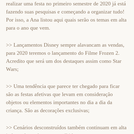
realizar uma festa no primeiro semestre de 2020 já está
fazendo suas pesquisas e começando a organizar tudo!
Por isso, a Ana listou aqui quais serão os temas em alta
para o ano que vem.
>> Lançamentos Disney sempre alavancam as vendas,
para 2020 teremos o lançamento do Filme Frozen 2.
Acredito que será um dos destaques assim como Star
Wars;
>> Uma tendência que parece ter chegado para ficar
são as festas afetivas que levam em consideração
objetos ou elementos importantes no dia a dia da
criança. São as decorações exclusivas;
>> Cenários desconstruídos também continuam em alta