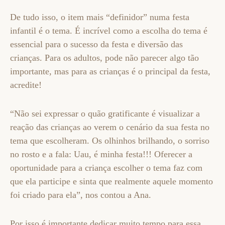
De tudo isso, o item mais “definidor” numa festa
infantil é o tema. É incrível como a escolha do tema é
essencial para o sucesso da festa e diversão das
crianças. Para os adultos, pode não parecer algo tão
importante, mas para as crianças é o principal da festa,
acredite!
“Não sei expressar o quão gratificante é visualizar a
reação das crianças ao verem o cenário da sua festa no
tema que escolheram. Os olhinhos brilhando, o sorriso
no rosto e a fala: Uau, é minha festa!!! Oferecer a
oportunidade para a criança escolher o tema faz com
que ela participe e sinta que realmente aquele momento
foi criado para ela”, nos contou a Ana.
Por isso é importante dedicar muito tempo para essa