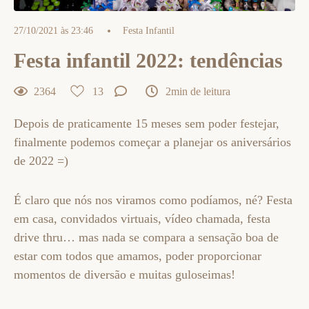
27/10/2021 às 23:46
Festa Infantil
Festa infantil 2022: tendências
2364
13
2min de leitura
Depois de praticamente 15 meses sem poder festejar,
finalmente podemos começar a planejar os aniversários
de 2022 =)
É claro que nós nos viramos como podíamos, né? Festa
em casa, convidados virtuais, vídeo chamada, festa
drive thru… mas nada se compara a sensação boa de
estar com todos que amamos, poder proporcionar
momentos de diversão e muitas guloseimas!