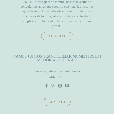
Sou Julie, fotógrafa de família, dedicada à arte de
congelar instantes que ecoam a essência das histórias
que vivemos. Especializada em eventos infantis e
ensaios de família, minha missão vai além de
simplesmente fotografar. Meu propósito é abrir um
portal...
SAIBA MAIS
VAMOS JUNTOS TRANSFORMAR MOMENTOS EM
MEMÓRIAS ETERNAS!
contato@juliecampanholi.com.br
Atibaia / SP
CONTATO