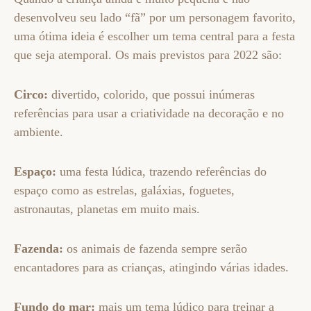
desenvolveu seu lado “fã” por um personagem favorito,
uma ótima ideia é escolher um tema central para a festa
que seja atemporal. Os mais previstos para 2022 são:
Circo:
divertido, colorido, que possui inúmeras
referências para usar a criatividade na decoração e no
ambiente.
Espaço:
uma festa lúdica, trazendo referências do
espaço como as estrelas, galáxias, foguetes,
astronautas, planetas em muito mais.
Fazenda:
os animais de fazenda sempre serão
encantadores para as crianças, atingindo várias idades.
Fundo do mar:
mais um tema lúdico para treinar a