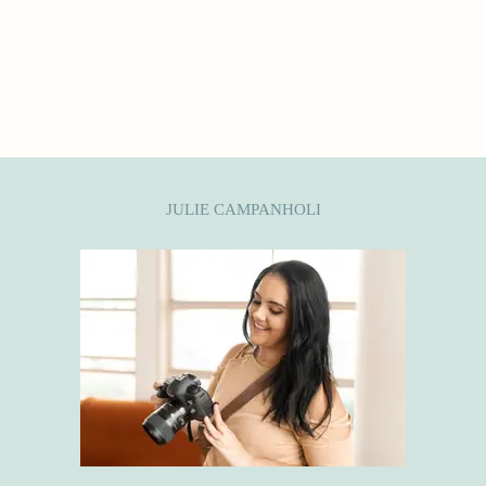
JULIE CAMPANHOLI