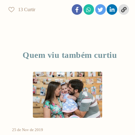
13
Curtir
Quem viu também curtiu
25 de Nov de 2019