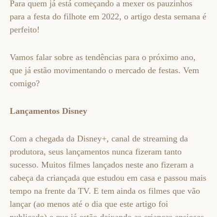
Para quem já está começando a mexer os pauzinhos
para a festa do filhote em 2022, o artigo desta semana é
perfeito!
Vamos falar sobre as tendências para o próximo ano,
que já estão movimentando o mercado de festas. Vem
comigo?
Lançamentos Disney
Com a chegada da Disney+, canal de streaming da
produtora, seus lançamentos nunca fizeram tanto
sucesso. Muitos filmes lançados neste ano fizeram a
cabeça da criançada que estudou em casa e passou mais
tempo na frente da TV. E tem ainda os filmes que vão
lançar (ao menos até o dia que este artigo foi