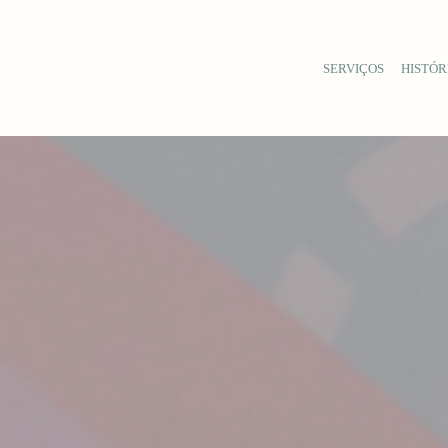
SERVIÇOS
HISTÓR