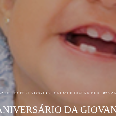
ANTIL
BUFFET VIVAVIDA - UNIDADE FAZENDINHA
06/JA
 ANIVERSÁRIO DA GIOVA