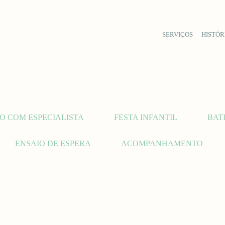
SERVIÇOS
HISTÓR
O COM ESPECIALISTA
FESTA INFANTIL
BAT
ENSAIO DE ESPERA
ACOMPANHAMENTO