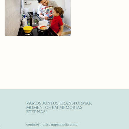
VAMOS JUNTOS TRANSFORMAR
MOMENTOS EM MEMÓRIAS
ETERNAS!
contato@juliecampanholi.com.br
s