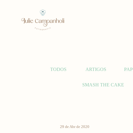
TODOS
ARTIGOS
PAP
SMASH THE CAKE
29 de Abr de 2020