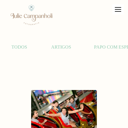
TODOS
ARTIGOS
PAPO COM ESP