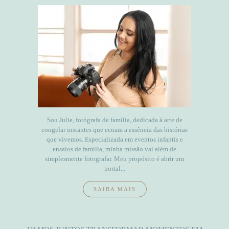
Sou Julie, fotógrafa de família, dedicada à arte de
congelar instantes que ecoam a essência das histórias
que vivemos. Especializada em eventos infantis e
ensaios de família, minha missão vai além de
simplesmente fotografar. Meu propósito é abrir um
portal...
SAIBA MAIS