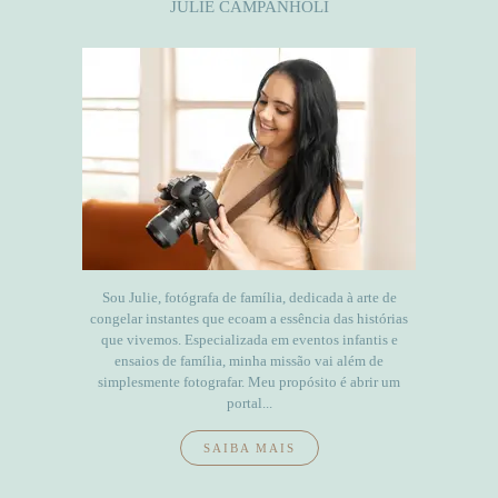
JULIE CAMPANHOLI
Sou Julie, fotógrafa de família, dedicada à arte de
congelar instantes que ecoam a essência das histórias
que vivemos. Especializada em eventos infantis e
ensaios de família, minha missão vai além de
simplesmente fotografar. Meu propósito é abrir um
portal...
SAIBA MAIS