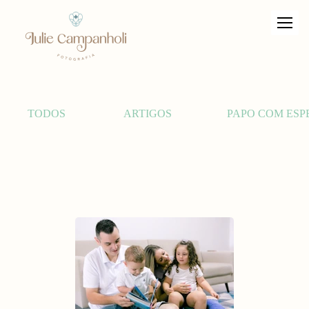
TODOS
ARTIGOS
PAPO COM ESP