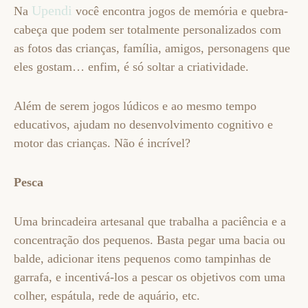
Upendi
Na
você encontra jogos de memória e quebra-
cabeça que podem ser totalmente personalizados com
as fotos das crianças, família, amigos, personagens que
eles gostam… enfim, é só soltar a criatividade.
Além de serem jogos lúdicos e ao mesmo tempo
educativos, ajudam no desenvolvimento cognitivo e
motor das crianças. Não é incrível?
Pesca
Uma brincadeira artesanal que trabalha a paciência e a
concentração dos pequenos. Basta pegar uma bacia ou
balde, adicionar itens pequenos como tampinhas de
garrafa, e incentivá-los a pescar os objetivos com uma
colher, espátula, rede de aquário, etc.