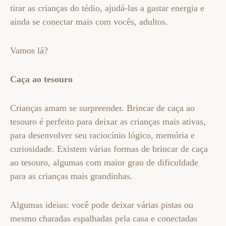
tirar as crianças do tédio, ajudá-las a gastar energia e
ainda se conectar mais com vocês, adultos.
Vamos lá?
Caça ao tesouro
Crianças amam se surpreender. Brincar de caça ao
tesouro é perfeito para deixar as crianças mais ativas,
para desenvolver seu raciocínio lógico, memória e
curiosidade. Existem várias formas de brincar de caça
ao tesouro, algumas com maior grau de dificuldade
para as crianças mais grandinhas.
Algumas ideias: você pode deixar várias pistas ou
mesmo charadas espalhadas pela casa e conectadas