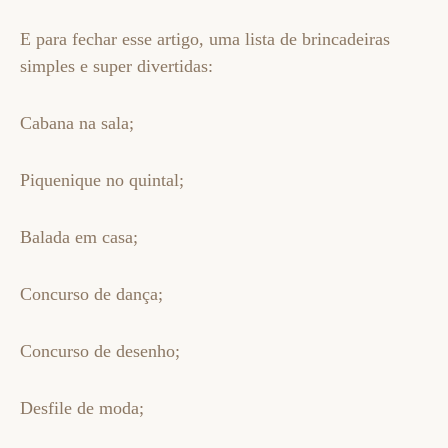
E para fechar esse artigo, uma lista de brincadeiras
simples e super divertidas:
Cabana na sala;
Piquenique no quintal;
Balada em casa;
Concurso de dança;
Concurso de desenho;
Desfile de moda;