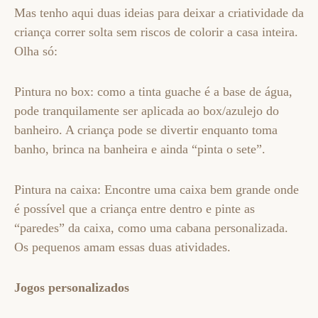
Mas tenho aqui duas ideias para deixar a criatividade da
criança correr solta sem riscos de colorir a casa inteira.
Olha só:
Pintura no box: como a tinta guache é a base de água,
pode tranquilamente ser aplicada ao box/azulejo do
banheiro. A criança pode se divertir enquanto toma
banho, brinca na banheira e ainda “pinta o sete”.
Pintura na caixa: Encontre uma caixa bem grande onde
é possível que a criança entre dentro e pinte as
“paredes” da caixa, como uma cabana personalizada.
Os pequenos amam essas duas atividades.
Jogos personalizados