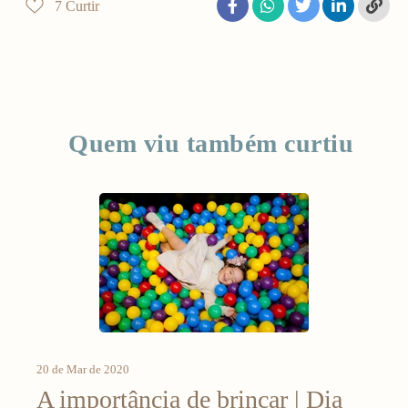
7
Curtir
Quem viu também curtiu
20 de Mar de 2020
A importância de brincar | Dia