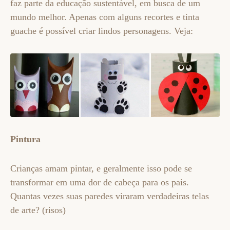
faz parte da educação sustentável, em busca de um
mundo melhor. Apenas com alguns recortes e tinta
guache é possível criar lindos personagens. Veja:
Pintura
Crianças amam pintar, e geralmente isso pode se
transformar em uma dor de cabeça para os pais.
Quantas vezes suas paredes viraram verdadeiras telas
de arte? (risos)