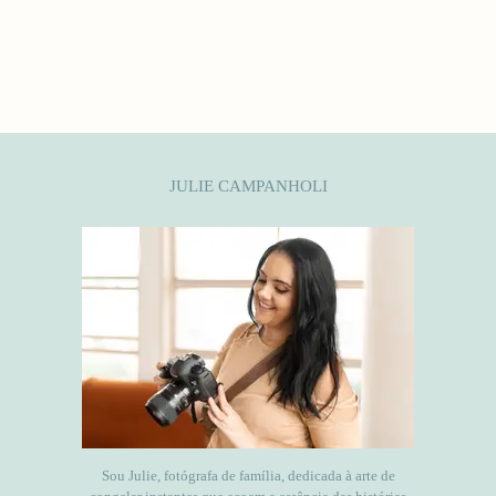
JULIE CAMPANHOLI
Sou Julie, fotógrafa de família, dedicada à arte de