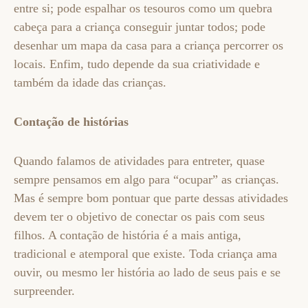
entre si; pode espalhar os tesouros como um quebra
cabeça para a criança conseguir juntar todos; pode
desenhar um mapa da casa para a criança percorrer os
locais. Enfim, tudo depende da sua criatividade e
também da idade das crianças.
Contação de histórias
Quando falamos de atividades para entreter, quase
sempre pensamos em algo para “ocupar” as crianças.
Mas é sempre bom pontuar que parte dessas atividades
devem ter o objetivo de conectar os pais com seus
filhos. A contação de história é a mais antiga,
tradicional e atemporal que existe. Toda criança ama
ouvir, ou mesmo ler história ao lado de seus pais e se
surpreender.