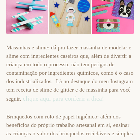
Massinhas e slime: dá pra fazer massinha de modelar e
slime com ingredientes caseiros que, além de divertir a
criança em todo o processo, não tem perigos de
contaminação por ingredientes químicos, como é o caso
dos industrializados. Lá no destaque do meu Instagram
tem receita de slime de glitter e de massinha para você
clique aqui para conferir a dica!
seguir,
Brinquedos com rolo de papel higiênico: além dos
benefícios do próprio trabalho artesanal em si, ensinar
as crianças o valor dos brinquedos recicláveis e simples