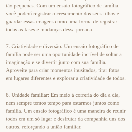
tão pequenas. Com um ensaio fotográfico de família,
você poderá registrar o crescimento dos seus filhos e
guardar essas imagens como uma forma de registrar
todas as fases e mudanças dessa jornada.
7. Criatividade e diversão: Um ensaio fotográfico de
família pode ser uma oportunidade incrível de soltar a
imaginação e se divertir junto com sua família.
Aproveite para criar momentos inusitados, tirar fotos
em lugares diferentes e explorar a criatividade de todos.
8. Unidade familiar: Em meio à correria do dia a dia,
nem sempre temos tempo para estarmos juntos como
família. Um ensaio fotográfico é uma maneira de reunir
todos em um só lugar e desfrutar da companhia uns dos
outros, reforçando a união familiar.