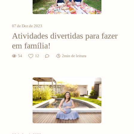
07 de Dez de 2023
Atividades divertidas para fazer
em família!
54
12
2min de leitura