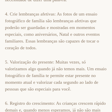
4. Crie lembranças afetivas: As fotos de um ensaio
fotográfico de família são lembranças afetivas que
poderão ser guardadas e mostradas em momentos
especiais, como aniversários, Natal e outros eventos
familiares. Essas lembranças são capazes de tocar o
coração de todos.
5. Valorização do presente: Muitas vezes, só
valorizamos algo quando já não temos mais. Um ensaio
fotográfico de família te permite estar presente no
momento atual e valorizar cada segundo ao lado de
pessoas que são especiais para você.
6. Registro do crescimento: As crianças crescem rápido
demais e, quando menos esperamos, já não são mais