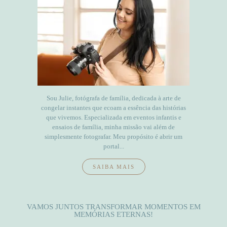
Sou Julie, fotógrafa de família, dedicada à arte de
congelar instantes que ecoam a essência das histórias
que vivemos. Especializada em eventos infantis e
ensaios de família, minha missão vai além de
simplesmente fotografar. Meu propósito é abrir um
portal...
SAIBA MAIS
VAMOS JUNTOS TRANSFORMAR MOMENTOS EM
MEMÓRIAS ETERNAS!