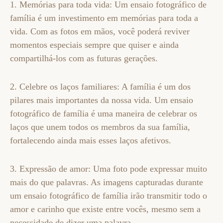
1. Memórias para toda vida: Um ensaio fotográfico de
família é um investimento em memórias para toda a
vida. Com as fotos em mãos, você poderá reviver
momentos especiais sempre que quiser e ainda
compartilhá-los com as futuras gerações.
2. Celebre os laços familiares: A família é um dos
pilares mais importantes da nossa vida. Um ensaio
fotográfico de família é uma maneira de celebrar os
laços que unem todos os membros da sua família,
fortalecendo ainda mais esses laços afetivos.
3. Expressão de amor: Uma foto pode expressar muito
mais do que palavras. As imagens capturadas durante
um ensaio fotográfico de família irão transmitir todo o
amor e carinho que existe entre vocês, mesmo sem a
necessidade de dizer uma palavra.