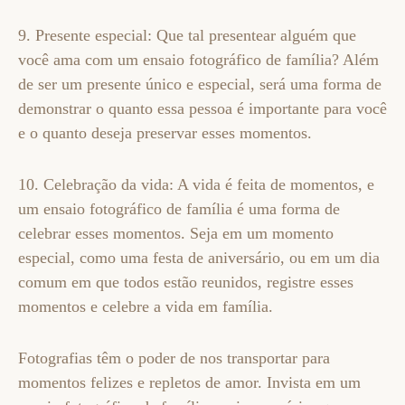
9. Presente especial: Que tal presentear alguém que
você ama com um ensaio fotográfico de família? Além
de ser um presente único e especial, será uma forma de
demonstrar o quanto essa pessoa é importante para você
e o quanto deseja preservar esses momentos.
10. Celebração da vida: A vida é feita de momentos, e
um ensaio fotográfico de família é uma forma de
celebrar esses momentos. Seja em um momento
especial, como uma festa de aniversário, ou em um dia
comum em que todos estão reunidos, registre esses
momentos e celebre a vida em família.
Fotografias têm o poder de nos transportar para
momentos felizes e repletos de amor. Invista em um