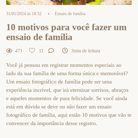
31/01/2024 às 18:52
Ensaio de família
10 motivos para você fazer um
ensaio de família
471
11
3min de leitura
Você já pensou em registrar momentos especiais ao
lado da sua família de uma forma única e memorável?
Um ensaio fotográfico de família pode ser uma
experiência incrível, que irá eternizar sorrisos, abraços
e aqueles momentos de pura felicidade. Se você ainda
está em dúvida se deve ou não fazer um ensaio
fotográfico de família, aqui estão 10 motivos que vão te
convencer da importância desse registro.