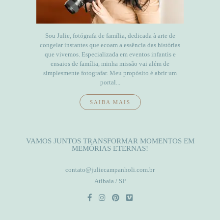
Sou Julie, fotógrafa de família, dedicada à arte de
congelar instantes que ecoam a essência das histórias
que vivemos. Especializada em eventos infantis e
ensaios de família, minha missão vai além de
simplesmente fotografar. Meu propósito é abrir um
portal...
SAIBA MAIS
VAMOS JUNTOS TRANSFORMAR MOMENTOS EM
MEMÓRIAS ETERNAS!
contato@juliecampanholi.com.br
Atibaia / SP