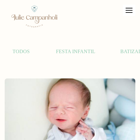
TODOS
FESTA INFANTIL
BATIZA