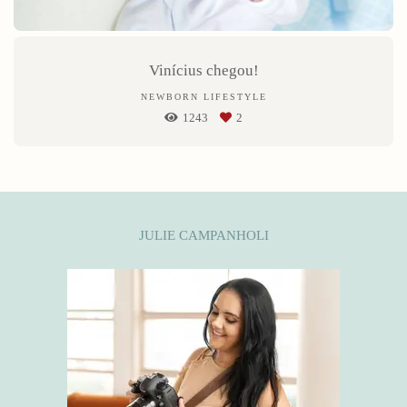
Vinícius chegou!
NEWBORN LIFESTYLE
1243
2
JULIE CAMPANHOLI