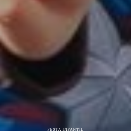
FESTA INFANTIL