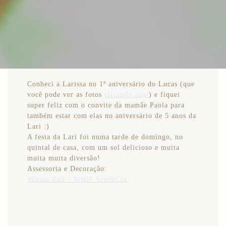
Conheci a Larissa no 1º aniversário do Lucas (que
você pode ver as fotos
clicando aqui
) e fiquei
super feliz com o convite da mamãe Paola para
também estar com elas no aniversário de 5 anos da
Lari :)
A festa da Lari foi numa tarde de domingo, no
quintal de casa, com um sol delicioso e muita
muita muita diversão!
Assessoria e Decoração:
Mirian Zuh - Ateliê Arte&Cia