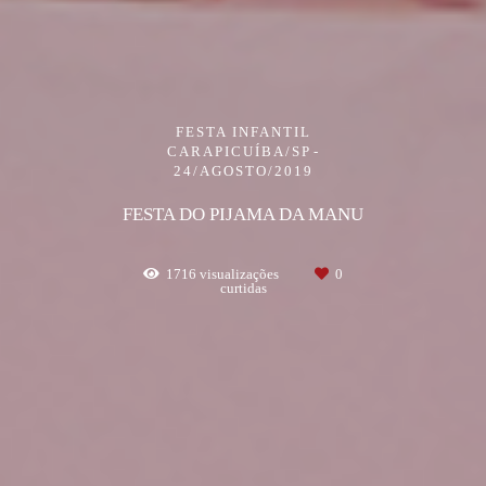
FESTA INFANTIL
CARAPICUÍBA/SP
24/AGOSTO/2019
FESTA DO PIJAMA DA MANU
1716
visualizações
0
curtidas