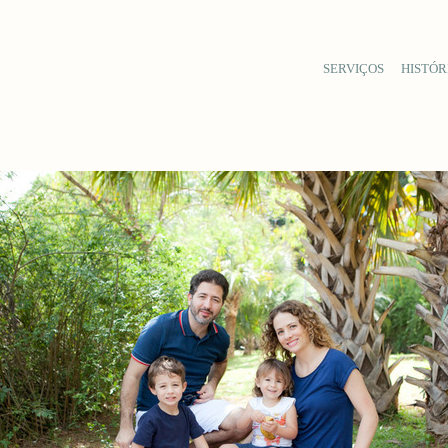
SERVIÇOS
HISTÓR