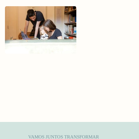
VAMOS JUNTOS TRANSFORMAR