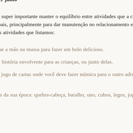
super importante manter o equilíbrio entre atividades que a c
 pais, principalmente para dar manutenção no relacionamento e
 atividades que listamos:
ar a mão na massa para fazer um bolo delicioso.
 história envolvente para as crianças, ou junto delas.
jogo de cartas onde você deve fazer mímica para o outro adiv
s da sua época: quebra-cabeça, baralho, uno, cubos, legos, j