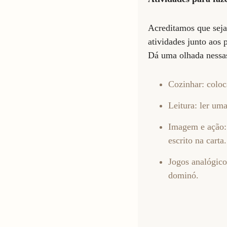
Acreditamos que seja 
atividades junto aos
Dá uma olhada nessas
Cozinhar: coloc
Leitura: ler uma
Imagem e ação: 
escrito na carta.
Jogos analógico
dominó.