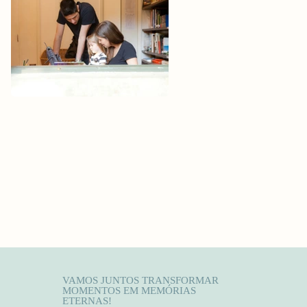
VAMOS JUNTOS TRANSFORMAR
MOMENTOS EM MEMÓRIAS
ETERNAS!