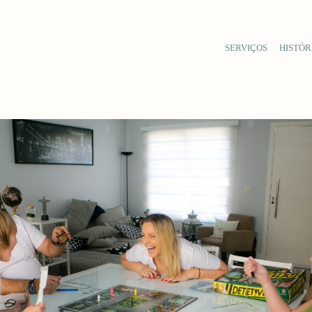
SERVIÇOS
HISTÓR