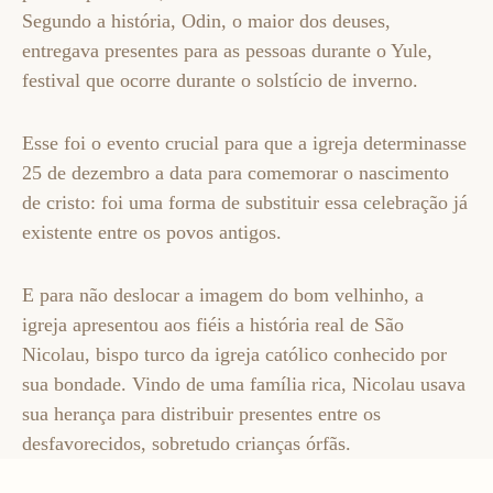
Segundo a história, Odin, o maior dos deuses,
entregava presentes para as pessoas durante o Yule,
festival que ocorre durante o solstício de inverno.
Esse foi o evento crucial para que a igreja determinasse
25 de dezembro a data para comemorar o nascimento
de cristo: foi uma forma de substituir essa celebração já
existente entre os povos antigos.
E para não deslocar a imagem do bom velhinho, a
igreja apresentou aos fiéis a história real de São
Nicolau, bispo turco da igreja católico conhecido por
sua bondade. Vindo de uma família rica, Nicolau usava
sua herança para distribuir presentes entre os
desfavorecidos, sobretudo crianças órfãs.