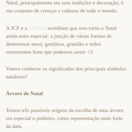
Natal, principalmente em suas tradições e decoração, é
um conjunto de crenças e culturas de todo o mundo.
Upendi
A JCF e a
acreditam que isso torna o Natal
ainda mais especial: a junção de várias formas de
demonstrar amor, gentileza, gratidão e todos
sentimentos bons que podemos sentir <3
Vamos conhecer os significados dos principais símbolos
natalinos?
Árvore de Natal
Temos três possíveis origens da escolha de uma árvore,
em especial o pinheiro, como representação mais forte
da data.