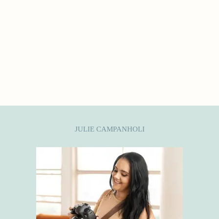
JULIE CAMPANHOLI