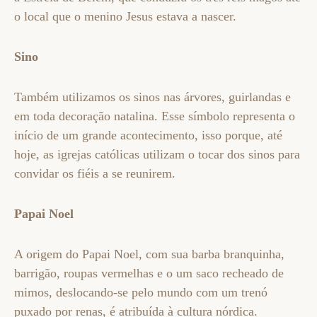
o local que o menino Jesus estava a nascer.
Sino
Também utilizamos os sinos nas árvores, guirlandas e
em toda decoração natalina. Esse símbolo representa o
início de um grande acontecimento, isso porque, até
hoje, as igrejas católicas utilizam o tocar dos sinos para
convidar os fiéis a se reunirem.
Papai Noel
A origem do Papai Noel, com sua barba branquinha,
barrigão, roupas vermelhas e o um saco recheado de
mimos, deslocando-se pelo mundo com um trenó
puxado por renas, é atribuída à cultura nórdica.