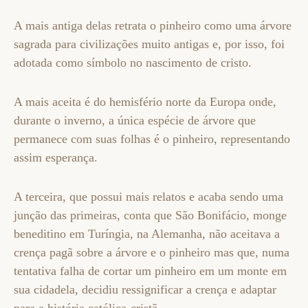
A mais antiga delas retrata o pinheiro como uma árvore
sagrada para civilizações muito antigas e, por isso, foi
adotada como símbolo no nascimento de cristo.
A mais aceita é do hemisfério norte da Europa onde,
durante o inverno, a única espécie de árvore que
permanece com suas folhas é o pinheiro, representando
assim esperança.
A terceira, que possui mais relatos e acaba sendo uma
junção das primeiras, conta que São Bonifácio, monge
beneditino em Turíngia, na Alemanha, não aceitava a
crença pagã sobre a árvore e o pinheiro mas que, numa
tentativa falha de cortar um pinheiro em um monte em
sua cidadela, decidiu ressignificar a crença e adaptar