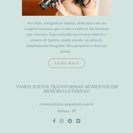
Sou Julie, fotógrafa de família, dedicada à arte de
congelar instantes que ecoam a essência das histórias
que vivemos. Especializada em eventos infantis e
ensaios de família, minha missão vai além de
simplesmente fotografar. Meu propósito é abrir um
portal...
SAIBA MAIS
VAMOS JUNTOS TRANSFORMAR MOMENTOS EM
MEMÓRIAS ETERNAS!
contato@juliecampanholi.com.br
Atibaia / SP