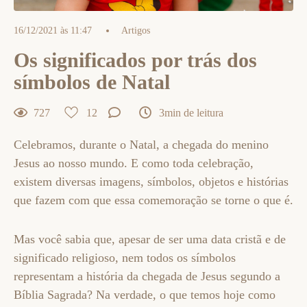
16/12/2021 às 11:47
Artigos
Os significados por trás dos
símbolos de Natal
727
12
3min de leitura
Celebramos, durante o Natal, a chegada do menino
Jesus ao nosso mundo. E como toda celebração,
existem diversas imagens, símbolos, objetos e histórias
que fazem com que essa comemoração se torne o que é.
Mas você sabia que, apesar de ser uma data cristã e de
significado religioso, nem todos os símbolos
representam a história da chegada de Jesus segundo a
Bíblia Sagrada? Na verdade, o que temos hoje como