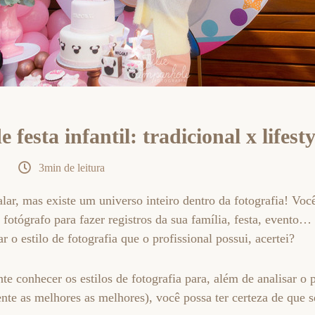
 festa infantil: tradicional x lifesty
3min de leitura
lar, mas existe um universo inteiro dentro da fotografia! Você,
 fotógrafo para fazer registros da sua família, festa, evento… 
 o estilo de fotografia que o profissional possui, acertei?
e conhecer os estilos de fotografia para, além de analisar o p
te as melhores as melhores), você possa ter certeza de que s