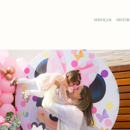
SERVIÇOS
HISTÓR