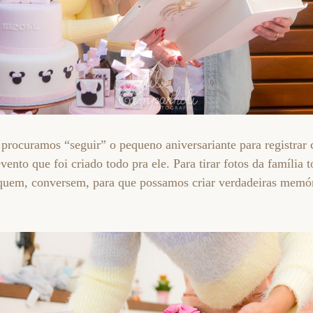
 procuramos “seguir” o pequeno aniversariante para registrar
vento que foi criado todo pra ele. Para tirar fotos da família
nquem, conversem, para que possamos criar verdadeiras memó