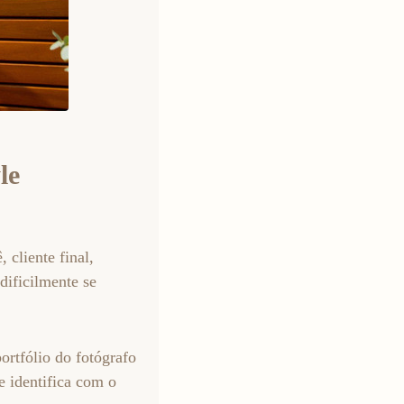
le
 cliente final,
dificilmente se
ortfólio do fotógrafo
e identifica com o