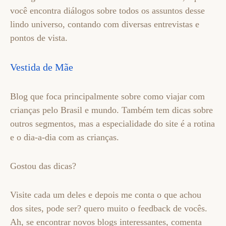
você encontra diálogos sobre todos os assuntos desse
lindo universo, contando com diversas entrevistas e
pontos de vista.
Vestida de Mãe
Blog que foca principalmente sobre como viajar com
crianças pelo Brasil e mundo. Também tem dicas sobre
outros segmentos, mas a especialidade do site é a rotina
e o dia-a-dia com as crianças.
Gostou das dicas?
Visite cada um deles e depois me conta o que achou
dos sites, pode ser? quero muito o feedback de vocês.
Ah, se encontrar novos blogs interessantes, comenta