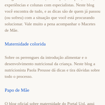
experiências e colunas com especialistas. Neste blog
você encontra de tudo, e as dicas são de quem já passou
(ou sofreu) com a situação que você está procurando
solucionar. Vale muito a pena acompanhar o Macetes
de Mãe.
Maternidade colorida
Sobre os perrengues da introdução alimentar e o
desenvolvimento nutricional da criança. Neste blog a
nutricionista Paola Preusse dá dicas e tira dúvidas sobre
todo o processo.
Papo de Mãe
O blog oficial sobre maternidade do Portal Uol, aqui