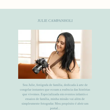
JULIE CAMPANHOLI
Sou Julie, fotógrafa de família, dedicada à arte de
congelar instantes que ecoam a essência das histórias
que vivemos. Especializada em eventos infantis e
ensaios de família, minha missão vai além de
simplesmente fotografar. Meu propósito é abrir um
portal...