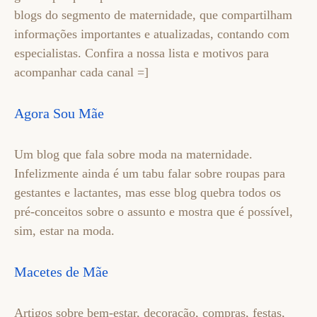
blogs do segmento de maternidade, que compartilham
informações importantes e atualizadas, contando com
especialistas. Confira a nossa lista e motivos para
acompanhar cada canal =]
Agora Sou Mãe
Um blog que fala sobre moda na maternidade.
Infelizmente ainda é um tabu falar sobre roupas para
gestantes e lactantes, mas esse blog quebra todos os
pré-conceitos sobre o assunto e mostra que é possível,
sim, estar na moda.
Macetes de Mãe
Artigos sobre bem-estar, decoração, compras, festas,