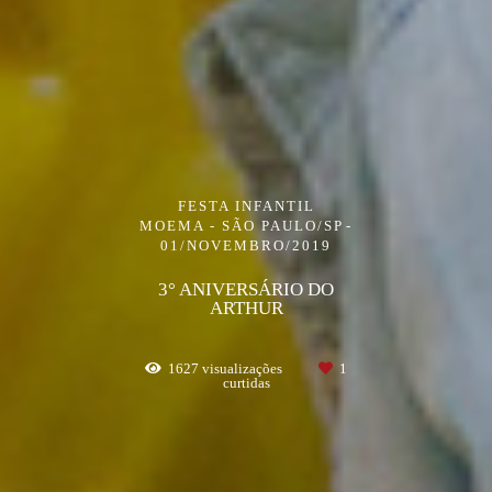
FESTA INFANTIL
MOEMA - SÃO PAULO/SP
01/NOVEMBRO/2019
3° ANIVERSÁRIO DO
ARTHUR
1627
visualizações
1
curtidas