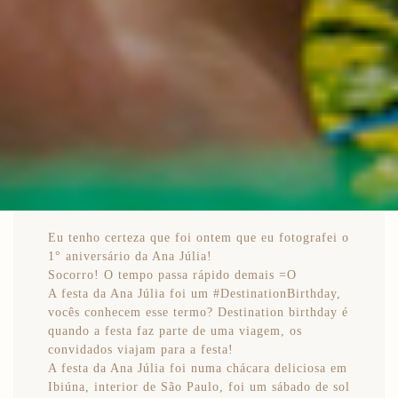
Eu tenho certeza que foi ontem que eu fotografei o
1° aniversário da Ana Júlia!
Socorro! O tempo passa rápido demais =O
A festa da Ana Júlia foi um #DestinationBirthday,
vocês conhecem esse termo? Destination birthday é
quando a festa faz parte de uma viagem, os
convidados viajam para a festa!
A festa da Ana Júlia foi numa chácara deliciosa em
Ibiúna, interior de São Paulo, foi um sábado de sol