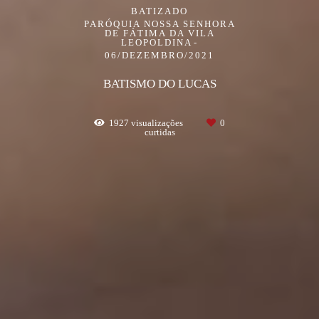
BATIZADO
PARÓQUIA NOSSA SENHORA
DE FÁTIMA DA VILA
LEOPOLDINA
06/DEZEMBRO/2021
BATISMO DO LUCAS
1927
visualizações
0
curtidas